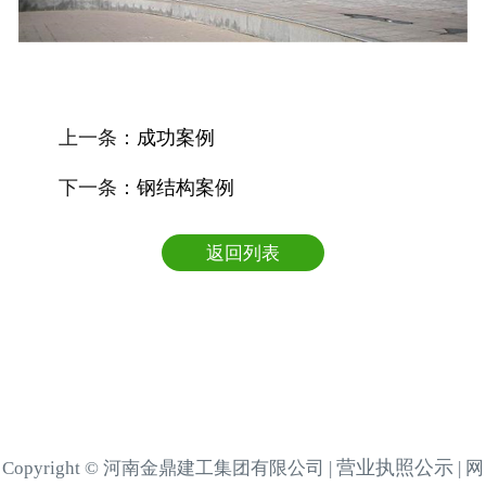
上一条：
成功案例
下一条：
钢结构案例
返回列表
营业执照公示
Copyright © 河南金鼎建工集团有限公司 |
| 网