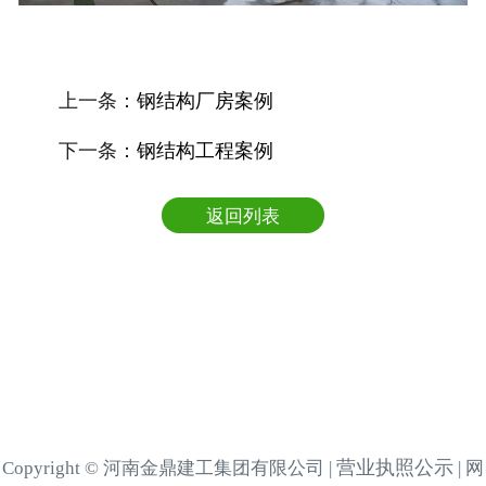
上一条：
钢结构厂房案例
下一条：
钢结构工程案例
返回列表
营业执照公示
Copyright © 河南金鼎建工集团有限公司 |
| 网