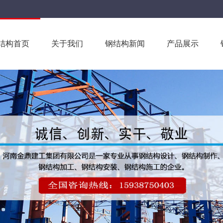
结构首页
关于我们
钢结构新闻
产品展示