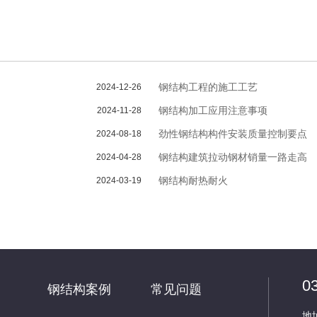
钢结构工程的施工工艺
2024-12-26
钢结构加工应用注意事项
2024-11-28
劲性钢结构构件安装质量控制要点
2024-08-18
钢结构建筑拉动钢材销量一路走高
2024-04-28
钢结构耐热耐火
2024-03-19
0
钢结构案例
常见问题
地