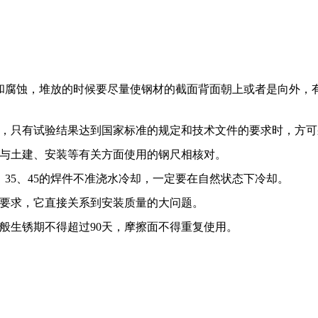
和腐蚀，堆放的时候要尽量使钢材的截面背面朝上或者是向外，
，只有试验结果达到国家标准的规定和技术文件的要求时，方可
与土建、安装等有关方面使用的钢尺相核对。
0、35、45的焊件不准浇水冷却，一定要在自然状态下冷却。
要求，它直接关系到安装质量的大问题。
般生锈期不得超过90天，摩擦面不得重复使用。