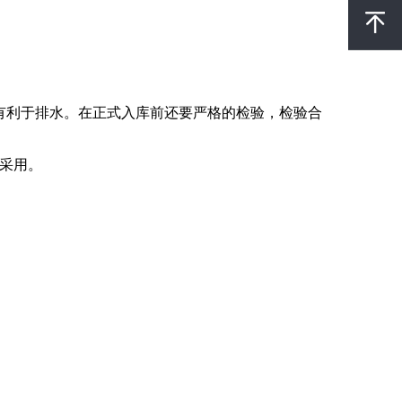
有利于排水。在正式入库前还要严格的检验，检验合
采用。