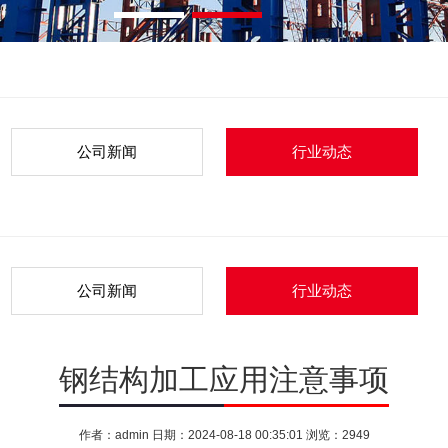
公司新闻
行业动态
公司新闻
行业动态
钢结构加工应用注意事项
作者：admin 日期：2024-08-18 00:35:01 浏览：2949