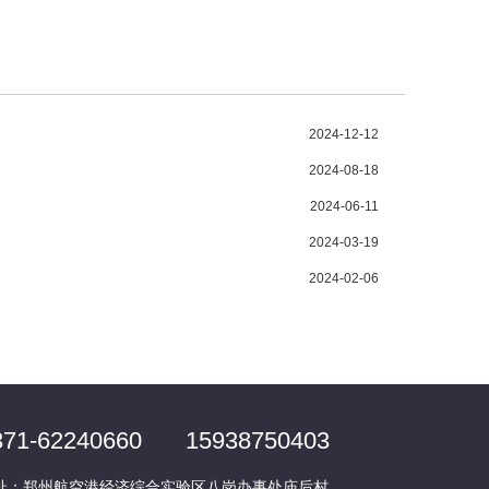
2024-12-12
2024-08-18
2024-06-11
2024-03-19
2024-02-06
371-62240660
15938750403
址：郑州航空港经济综合实验区八岗办事处庙后村