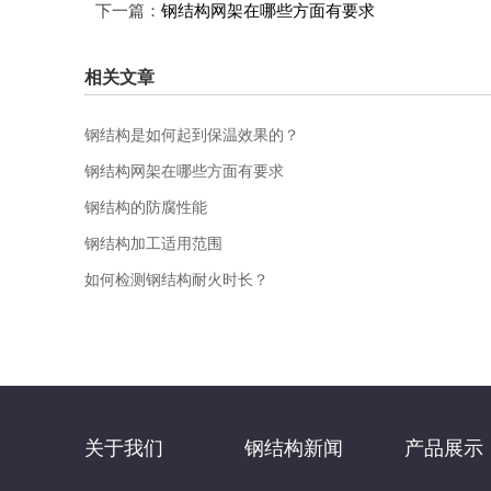
下一篇：
钢结构网架在哪些方面有要求
相关文章
钢结构是如何起到保温效果的？
钢结构网架在哪些方面有要求
钢结构的防腐性能
钢结构加工适用范围
如何检测钢结构耐火时长？
关于我们
钢结构新闻
产品展示