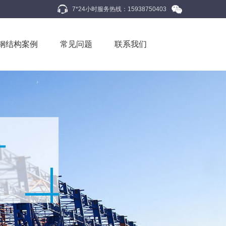
7*24小时服务热线：15938750403
钢结构案例
常见问题
联系我们