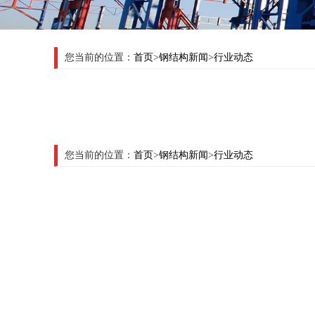
您当前的位置：
首页
>
钢结构新闻
>
行业动态
您当前的位置：
首页
>
钢结构新闻
>
行业动态