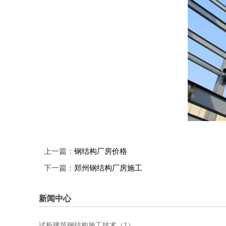
上一篇：
钢结构厂房价格
下一篇：
郑州钢结构厂房施工
新闻中心
试析建筑钢结构施工技术（1）