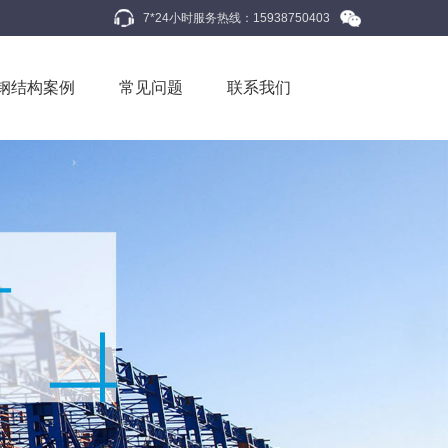
7*24小时服务热线：15938750403
钢结构案例
常见问题
联系我们