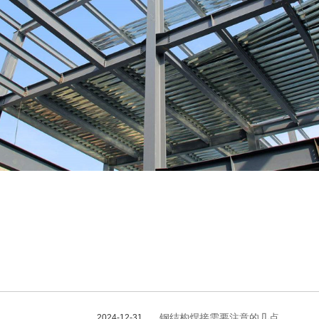
钢结构焊接需要注意的几点
2024-12-31