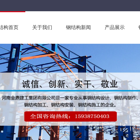
结构首页
关于我们
钢结构新闻
产品展示