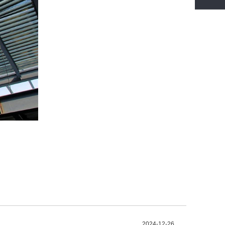
2024-12-26