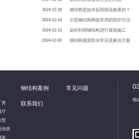
钢结构是如何起到保温效果的？
2024-12-26
大型钢结构网架常用的防护方法
2024-12-19
如何利用钢结构进行屋面施工
2024-12-12
钢结构屋面防水常识及解决方案
2024-12-05
0
钢结构案例
常见问题
地
厂房
联系我们
展厅
造型
活动房
网架