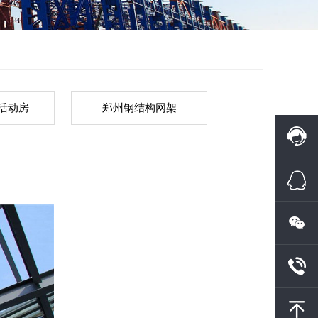
活动房
郑州钢结构网架