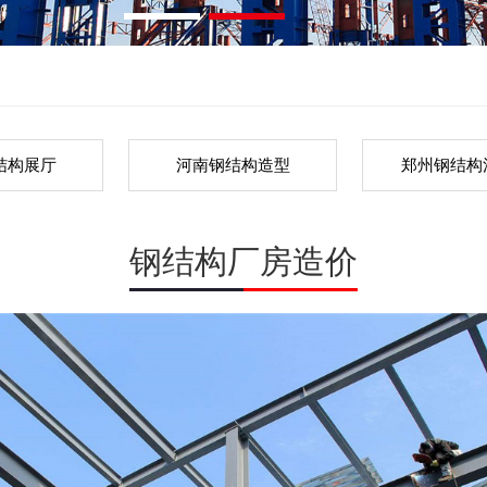
结构展厅
河南钢结构造型
郑州钢结构
钢结构厂房造价