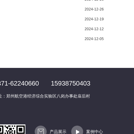
2024-12-26
2024-12-19
2024-12-12
2024-12-05
371-62240660
15938750403
址：郑州航空港经济综合实验区八岗办事处庙后村
产品展示
案例中心