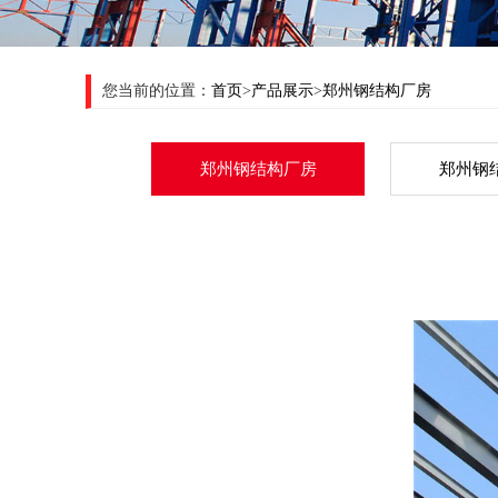
您当前的位置：
首页
>
产品展示
>
郑州钢结构厂房
郑州钢结构厂房
郑州钢