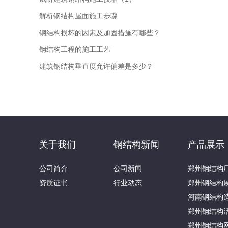
解析钢结构屋面施工步骤
钢结构损坏的因素及加固措施有哪些？
钢结构工程的施工工艺
建筑钢结构垂直度允许偏差是多少？
关于我们
钢结构新闻
产品展示
公司简介
公司新闻
郑州钢结构
资质证书
行业动态
郑州钢结构
河南钢结构
郑州钢结构
郑州钢结构