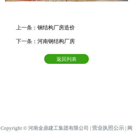
上一条：
钢结构厂房造价
下一条：
河南钢结构厂房
返回列表
营业执照公示
Copyright © 河南金鼎建工集团有限公司 |
| 网