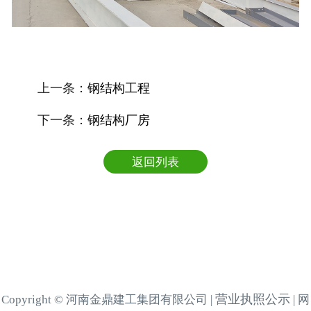
上一条：
钢结构工程
下一条：
钢结构厂房
返回列表
营业执照公示
Copyright © 河南金鼎建工集团有限公司 |
| 网