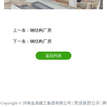
上一条：
钢结构厂房
下一条：
钢结构厂房
返回列表
营业执照公示
Copyright © 河南金鼎建工集团有限公司 |
| 网